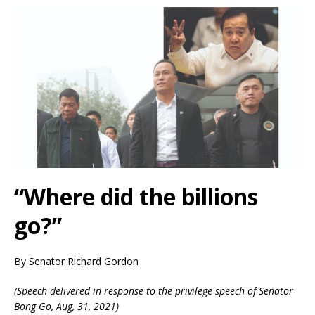
“Where did the billions
go?”
By Senator Richard Gordon
(Speech delivered in response to the privilege speech of Senator
Bong Go, Aug, 31, 2021)