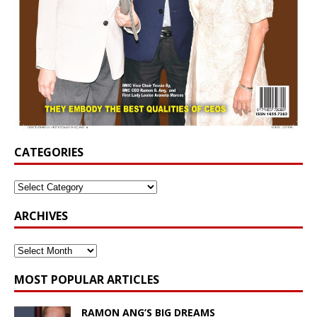
CATEGORIES
ARCHIVES
MOST POPULAR ARTICLES
RAMON ANG’S BIG DREAMS