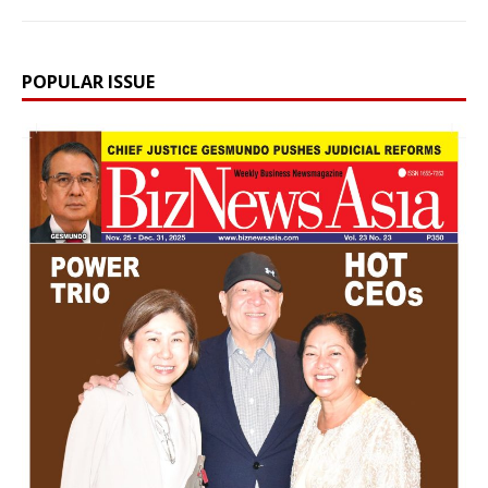
POPULAR ISSUE