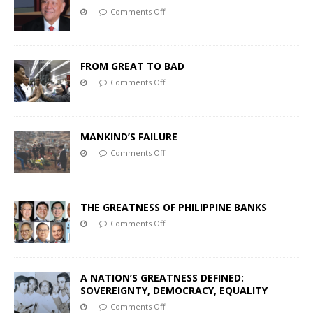
Comments Off
FROM GREAT TO BAD
Comments Off
MANKIND’S FAILURE
Comments Off
THE GREATNESS OF PHILIPPINE BANKS
Comments Off
A NATION’S GREATNESS DEFINED:
SOVEREIGNTY, DEMOCRACY, EQUALITY
Comments Off